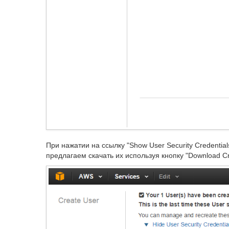
При нажатии на ссылку "Show User Security Credenti
предлагаем скачать их используя кнопку "Download Cre