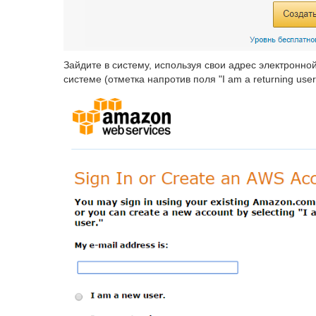
Зайдите в систему, используя свои адрес электронной
системе (отметка напротив поля "I am a returning user