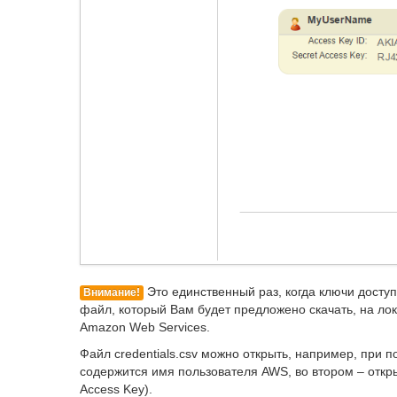
Это единственный раз, когда ключи досту
Внимание!
файл, который Вам будет предложено скачать, на ло
Amazon Web Services.
Файл credentials.csv можно открыть, например, при 
содержится имя пользователя AWS, во втором – открыт
Access Key).