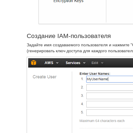
Создание IAM-пользователя
Задайте имя создаваемого пользователя и нажмите "Cr
(генерировать ключ доступа для каждого пользовател