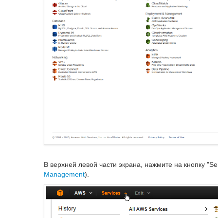
В верхней левой части экрана, нажмите на кнопку "Se
Management
).