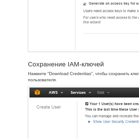
Сохранение IAM-ключей
Нажмите "Download Credentias", чтобы сохранить ключ
пользователя.