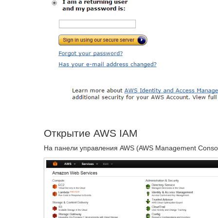
Открытие AWS IAM
На панели управления AWS (AWS Management Console)