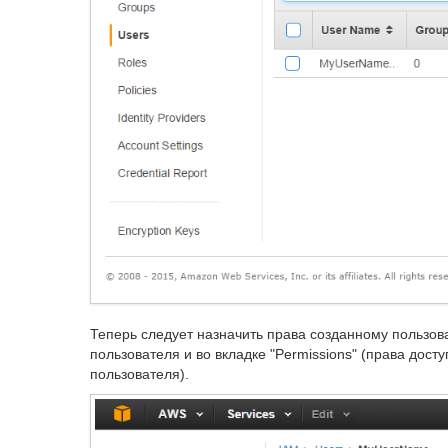
Теперь следует назначить права созданному пользова
пользователя и во вкладке "Permissions" (права досту
пользователя).