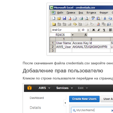
После скачивания файла credentials.csv закройте окно
Добавление прав пользователю
Кликом по строке пользователя перейдем на страниц