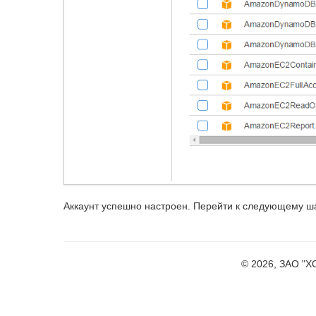
Аккаунт успешно настроен. Перейти к следующему ш
© 2026, ЗАО "