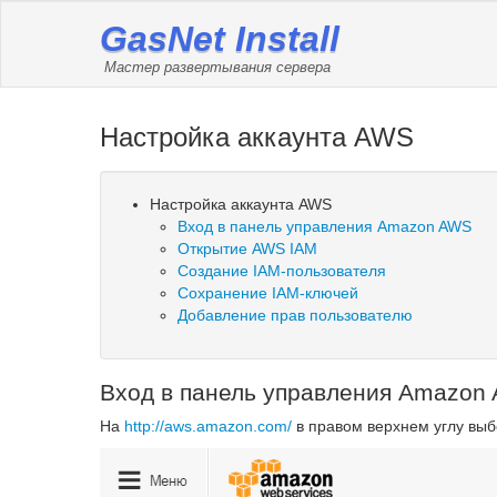
GasNet Install
Мастер развертывания сервера
Настройка аккаунта AWS
Настройка аккаунта AWS
Вход в панель управления Amazon AWS
Открытие AWS IAM
Создание IAM-пользователя
Сохранение IAM-ключей
Добавление прав пользователю
Вход в панель управления Amazon
На
http://aws.amazon.com/
в правом верхнем углу выб