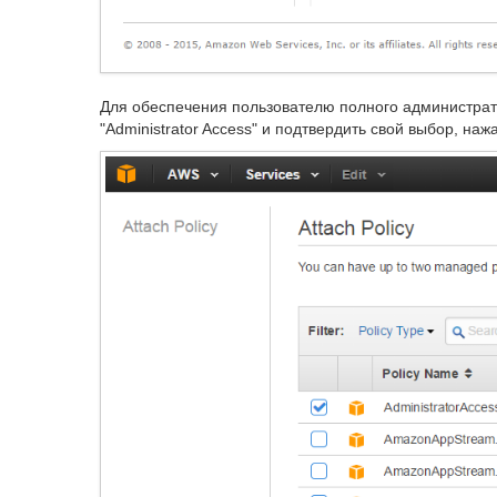
Для обеспечения пользователю полного администрат
"Administrator Access" и подтвердить свой выбор, нажав