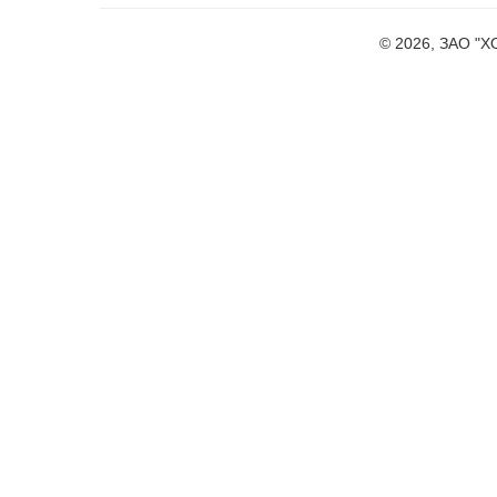
© 2026, ЗАО "